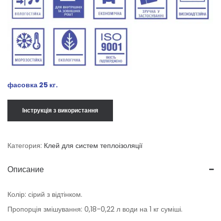
фасовка 25 кг.
Інструкція з використання
Категория:
Клей для систем теплоізоляції
Описание
Колір: сірий з відтінком.
Пропорція змішування: 0,18-0,22 л води на 1 кг суміші.