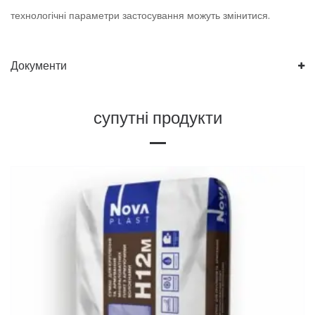
технологічні параметри застосування можуть змінитися.
Документи
супутні продукти