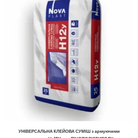
УНІВЕРСАЛЬНА КЛЕЙОВА СУМІШ з армуючими