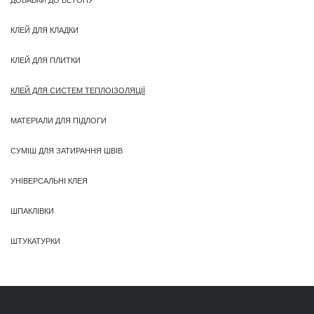
КЛЕЙ ДЛЯ КЛАДКИ
КЛЕЙ ДЛЯ ПЛИТКИ
КЛЕЙ ДЛЯ СИСТЕМ ТЕПЛОІЗОЛЯЦІЇ
МАТЕРІАЛИ ДЛЯ ПІДЛОГИ
СУМІШ ДЛЯ ЗАТИРАННЯ ШВІВ
УНІВЕРСАЛЬНІ КЛЕЯ
ШПАКЛІВКИ
ШТУКАТУРКИ